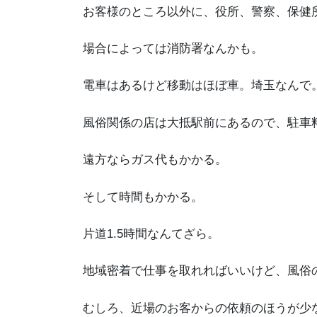
お客様のところ以外に、役所、警察、保健
場合によっては消防署なんかも。
電車はあるけど移動はほぼ車。埼玉なんで
風俗関係の店は大抵駅前にあるので、駐車
遠方ならガス代もかかる。
そして時間もかかる。
片道1.5時間なんてざら。
地域密着で仕事を取れればいいけど、風俗
むしろ、近場のお客からの依頼のほうが少