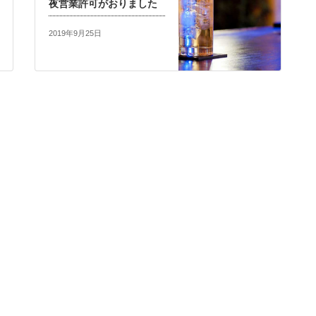
夜営業許可がおりました
2019年9月25日