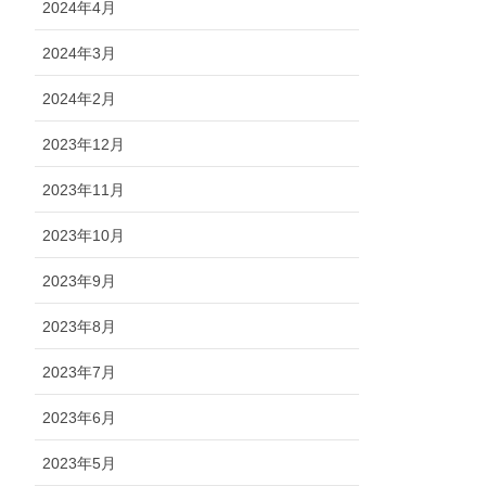
2024年4月
2024年3月
2024年2月
2023年12月
2023年11月
2023年10月
2023年9月
2023年8月
2023年7月
2023年6月
2023年5月