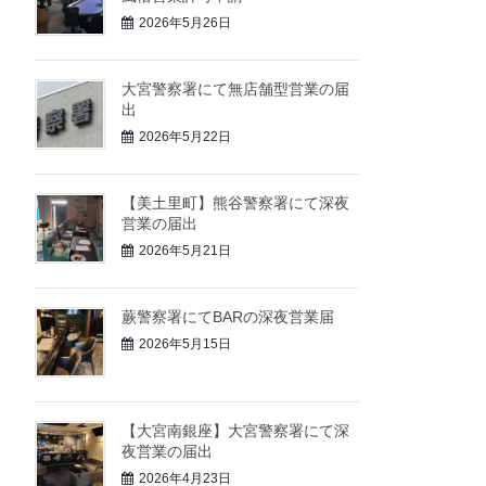
2026年5月26日
大宮警察署にて無店舗型営業の届
出
2026年5月22日
【美土里町】熊谷警察署にて深夜
営業の届出
2026年5月21日
蕨警察署にてBARの深夜営業届
2026年5月15日
【大宮南銀座】大宮警察署にて深
夜営業の届出
2026年4月23日