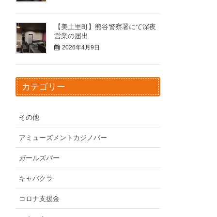
【美土里町】熊谷警察署にて深夜
営業の届出
2026年4月9日
カテゴリー
その他
アミューズメントカジノバー
ガールズバー
キャバクラ
コロナ支援金