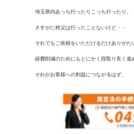
埼玉県内あっち行ったりこっち行ったり。
さすがに秩父は行ったことないけど・・
それでもご依頼をいただけるだけありがた
経費削減のためにもとにかく段取り良く進
それがお客様への利益につながるはず。