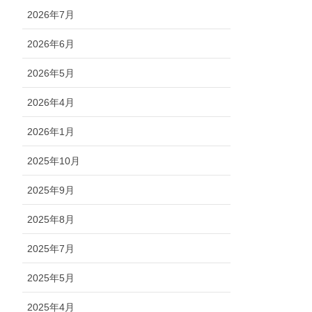
2026年7月
2026年6月
2026年5月
2026年4月
2026年1月
2025年10月
2025年9月
2025年8月
2025年7月
2025年5月
2025年4月