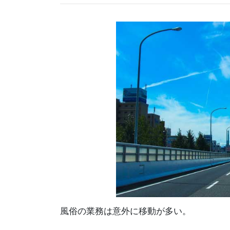
風俗の業務は意外に移動が多い。