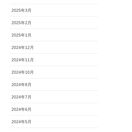
2025年3月
2025年2月
2025年1月
2024年12月
2024年11月
2024年10月
2024年8月
2024年7月
2024年6月
2024年5月