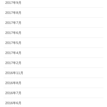
2017年9月
2017年8月
2017年7月
2017年6月
2017年5月
2017年4月
2017年2月
2016年11月
2016年8月
2016年7月
2016年6月