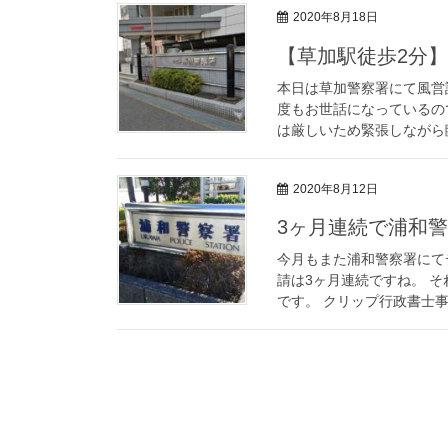
2020年8月18日
【草加駅徒歩2分
本日は草加警察署にて風営
度もお世話になっているの
は厳しいため緊張しながら臨
2020年8月12日
3ヶ月連続で浦和
今月もまた浦和警察署にて
請は3ヶ月連続ですね。 
です。 クリップ行政書士事