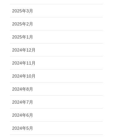
2025年3月
2025年2月
2025年1月
2024年12月
2024年11月
2024年10月
2024年8月
2024年7月
2024年6月
2024年5月