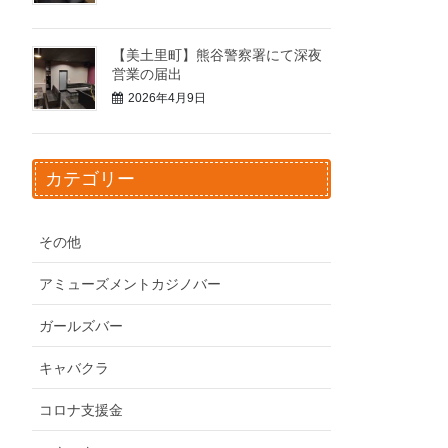
【美土里町】熊谷警察署にて深夜
営業の届出
2026年4月9日
カテゴリー
その他
アミューズメントカジノバー
ガールズバー
キャバクラ
コロナ支援金