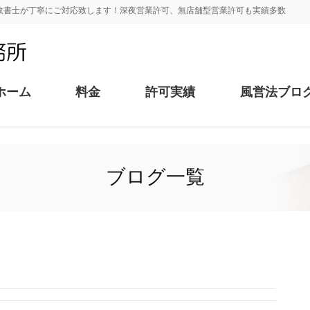
政書士が丁寧にご対応致します！深夜営業許可、無店舗型営業許可も実績多数
ホーム
料金
許可実績
風営法ブロ
ブログ一覧