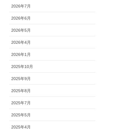
2026年7月
2026年6月
2026年5月
2026年4月
2026年1月
2025年10月
2025年9月
2025年8月
2025年7月
2025年5月
2025年4月