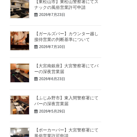
【東松山市】東松山警察署にてス
ナックの風俗営業許可申請
2026年7月23日
【ガールズバー】カウンター越し
接待営業の判断基準について
2026年7月10日
【大宮南銀座】大宮警察署にてバ
ーの深夜営業届
2026年6月23日
【ふじみ野市】東入間警察署にて
バーの深夜営業届
2026年5月29日
【ポーカーバー】大宮警察署にて
風俗営業許可申請