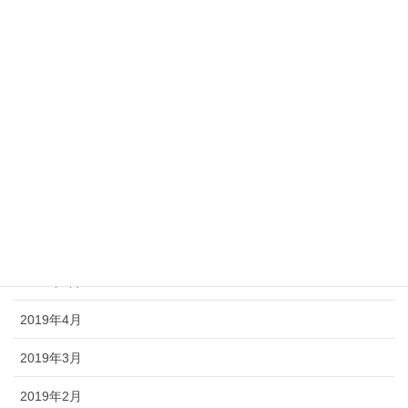
2020年1月
2019年12月
2019年11月
2019年10月
2019年9月
2019年8月
2019年6月
2019年5月
2019年4月
2019年3月
2019年2月