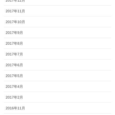
2017年12月
2017年11月
2017年10月
2017年9月
2017年8月
2017年7月
2017年6月
2017年5月
2017年4月
2017年2月
2016年11月