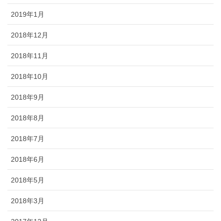
2019年1月
2018年12月
2018年11月
2018年10月
2018年9月
2018年8月
2018年7月
2018年6月
2018年5月
2018年3月