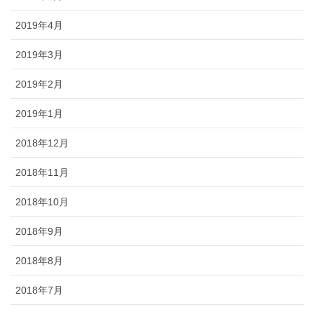
2019年4月
2019年3月
2019年2月
2019年1月
2018年12月
2018年11月
2018年10月
2018年9月
2018年8月
2018年7月