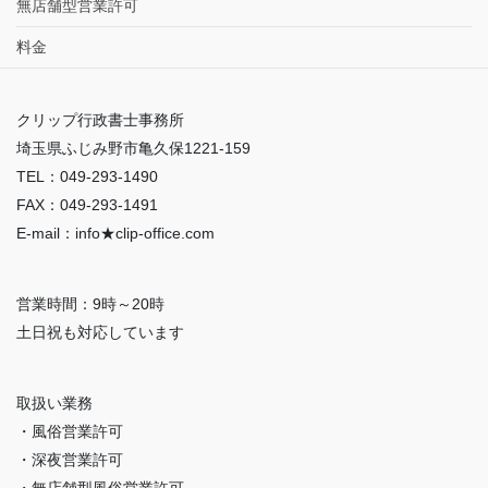
無店舗型営業許可
料金
クリップ行政書士事務所
埼玉県ふじみ野市亀久保1221-159
TEL：049-293-1490
FAX：049-293-1491
E-mail：info★clip-office.com
営業時間：9時～20時
土日祝も対応しています
取扱い業務
・風俗営業許可
・深夜営業許可