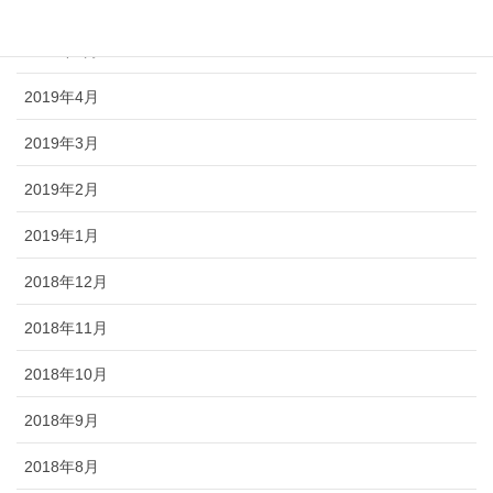
2019年6月
2019年5月
2019年4月
2019年3月
2019年2月
2019年1月
2018年12月
2018年11月
2018年10月
2018年9月
2018年8月