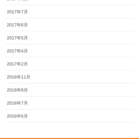
2017年7月
2017年6月
2017年5月
2017年4月
2017年2月
2016年11月
2016年8月
2016年7月
2016年6月