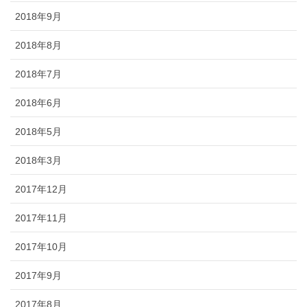
2018年9月
2018年8月
2018年7月
2018年6月
2018年5月
2018年3月
2017年12月
2017年11月
2017年10月
2017年9月
2017年8月