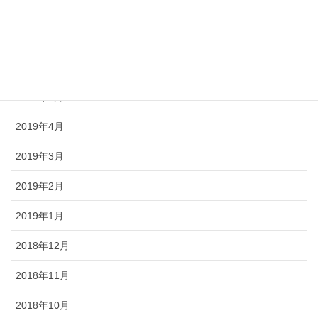
2019年9月
2019年8月
2019年6月
2019年5月
2019年4月
2019年3月
2019年2月
2019年1月
2018年12月
2018年11月
2018年10月