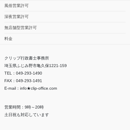
風俗営業許可
深夜営業許可
無店舗型営業許可
料金
クリップ行政書士事務所
埼玉県ふじみ野市亀久保1221-159
TEL：049-293-1490
FAX：049-293-1491
E-mail：info★clip-office.com
営業時間：9時～20時
土日祝も対応しています