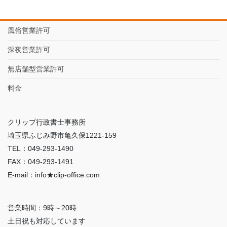
風俗営業許可
深夜営業許可
無店舗型営業許可
料金
クリップ行政書士事務所
埼玉県ふじみ野市亀久保1221-159
TEL：049-293-1490
FAX：049-293-1491
E-mail：info★clip-office.com
営業時間：9時～20時
土日祝も対応しています