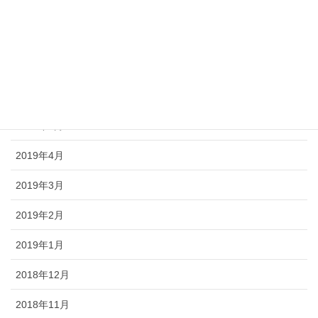
2019年10月
2019年9月
2019年8月
2019年6月
2019年5月
2019年4月
2019年3月
2019年2月
2019年1月
2018年12月
2018年11月