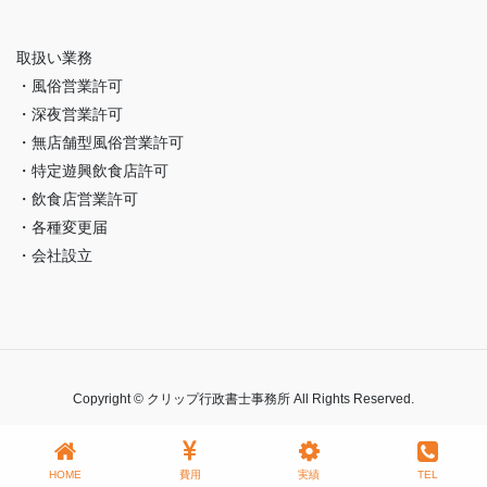
取扱い業務
・風俗営業許可
・深夜営業許可
・無店舗型風俗営業許可
・特定遊興飲食店許可
・飲食店営業許可
・各種変更届
・会社設立
Copyright © クリップ行政書士事務所 All Rights Reserved.
HOME
費用
実績
TEL