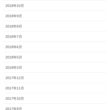
2018年10月
2018年9月
2018年8月
2018年7月
2018年6月
2018年5月
2018年3月
2017年12月
2017年11月
2017年10月
2017年9月