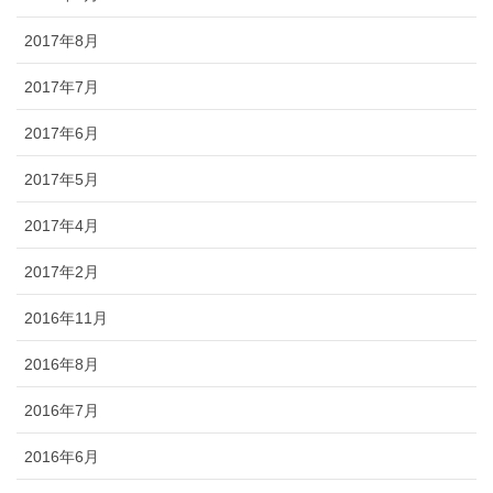
2017年8月
2017年7月
2017年6月
2017年5月
2017年4月
2017年2月
2016年11月
2016年8月
2016年7月
2016年6月