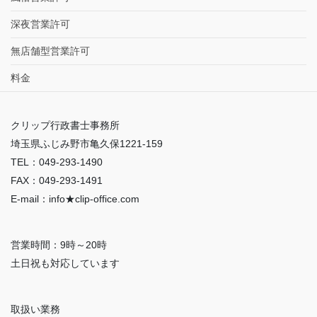
深夜営業許可
無店舗型営業許可
料金
クリップ行政書士事務所
埼玉県ふじみ野市亀久保1221-159
TEL：049-293-1490
FAX：049-293-1491
E-mail：info★clip-office.com
営業時間：9時～20時
土日祝も対応しています
取扱い業務