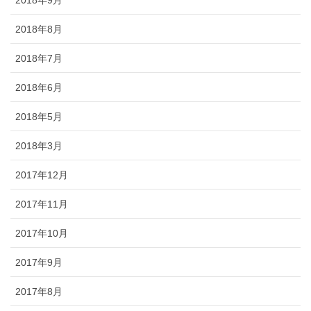
2018年9月
2018年8月
2018年7月
2018年6月
2018年5月
2018年3月
2017年12月
2017年11月
2017年10月
2017年9月
2017年8月