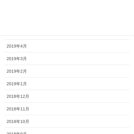
2019年8月
2019年6月
2019年5月
2019年4月
2019年3月
2019年2月
2019年1月
2018年12月
2018年11月
2018年10月