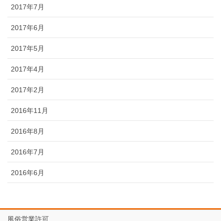
2017年7月
2017年6月
2017年5月
2017年4月
2017年2月
2016年11月
2016年8月
2016年7月
2016年6月
風俗営業許可