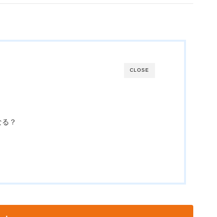
CLOSE
なる？