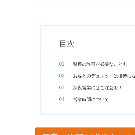
目次
警察の許可が必要なことも
お客とのデュエットは接待に
深夜営業にはご注意を！
営業時間について