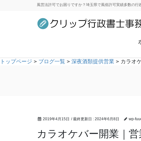
風営法許可でお困りですか？埼玉県で風俗許可実績多数の行
トップページ
>
ブログ一覧
>
深夜酒類提供営業
>
カラオ
2019年4月15日
/ 最終更新日 :
2024年6月8日
wp-fuu
カラオケバー開業｜営