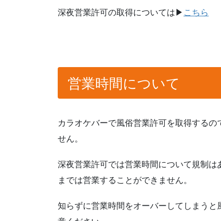
深夜営業許可の取得については▶
こちら
営業時間について
カラオケバーで風俗営業許可を取得するの
せん。
深夜営業許可では営業時間について規制は
までは営業することができません。
知らずに営業時間をオーバーしてしまうと