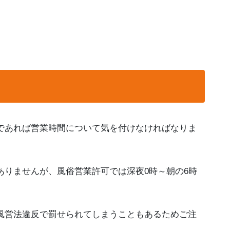
であれば営業時間について気を付けなければなりま
ありませんが、風俗営業許可では深夜0時～朝の6時
風営法違反で罰せられてしまうこともあるためご注