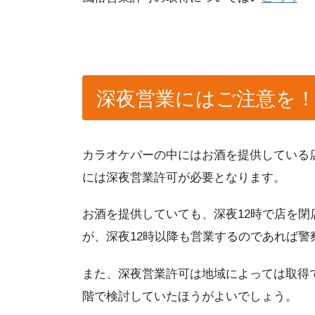
深夜営業にはご注意を
カラオケバーの中にはお酒を提供している
には深夜営業許可が必要となります。
お酒を提供していても、深夜12時で店を
が、深夜12時以降も営業するのであれば
また、深夜営業許可は地域によっては取得
階で検討していたほうがよいでしょう。