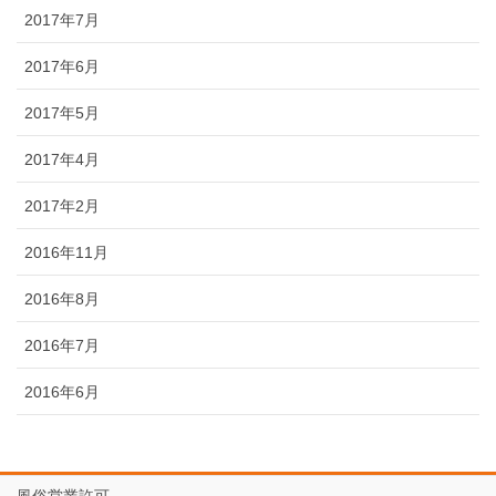
2017年7月
2017年6月
2017年5月
2017年4月
2017年2月
2016年11月
2016年8月
2016年7月
2016年6月
風俗営業許可