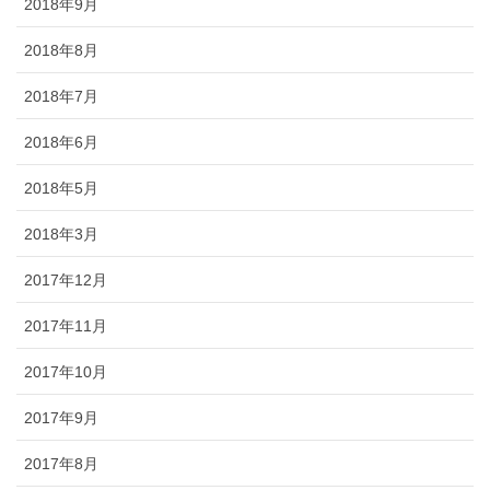
2018年9月
2018年8月
2018年7月
2018年6月
2018年5月
2018年3月
2017年12月
2017年11月
2017年10月
2017年9月
2017年8月