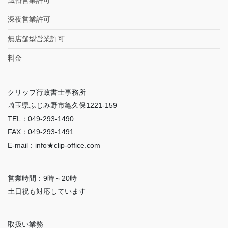
深夜営業許可
無店舗型営業許可
料金
クリップ行政書士事務所
埼玉県ふじみ野市亀久保1221-159
TEL：049-293-1490
FAX：049-293-1491
E-mail：info★clip-office.com
営業時間：9時～20時
土日祝も対応しています
取扱い業務