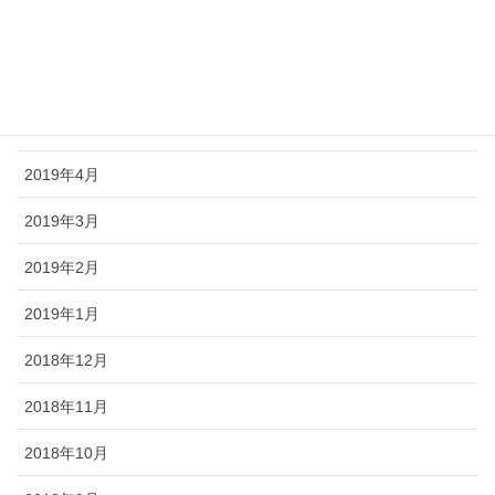
2019年8月
2019年6月
2019年5月
2019年4月
2019年3月
2019年2月
2019年1月
2018年12月
2018年11月
2018年10月