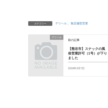
デリヘル
、
無店舗型営業
カテゴリー
デリヘル
前の記事
【熊谷市】スナックの風
俗営業許可（1号）が下り
ました
2018年3月7日