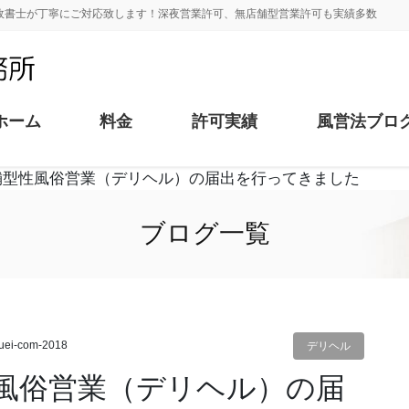
政書士が丁寧にご対応致します！深夜営業許可、無店舗型営業許可も実績多数
ホーム
料金
許可実績
風営法ブロ
舗型性風俗営業（デリヘル）の届出を行ってきました
ブログ一覧
uei-com-2018
デリヘル
風俗営業（デリヘル）の届