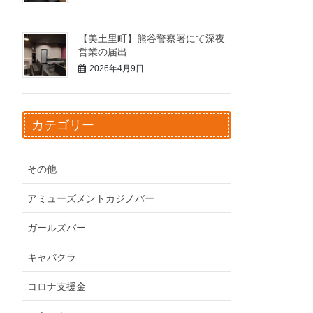
【美土里町】熊谷警察署にて深夜
営業の届出
2026年4月9日
カテゴリー
その他
アミューズメントカジノバー
ガールズバー
キャバクラ
コロナ支援金