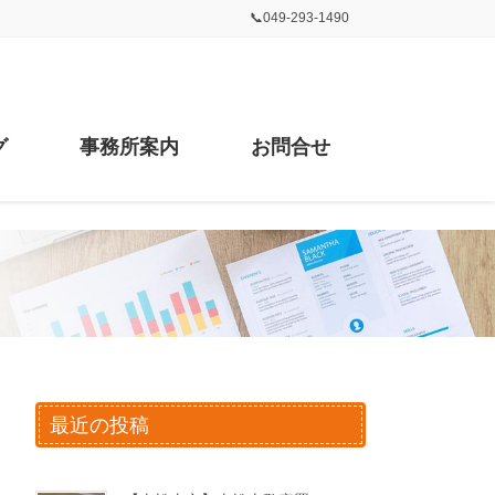
📞049-293-1490
グ
事務所案内
お問合せ
最近の投稿