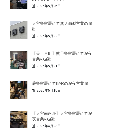
2026年5月26日
大宮警察署にて無店舗型営業の届
出
2026年5月22日
【美土里町】熊谷警察署にて深夜
営業の届出
2026年5月21日
蕨警察署にてBARの深夜営業届
2026年5月15日
【大宮南銀座】大宮警察署にて深
夜営業の届出
2026年4月23日