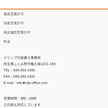
風俗営業許可
深夜営業許可
無店舗型営業許可
料金
クリップ行政書士事務所
埼玉県ふじみ野市亀久保1221-159
TEL：049-293-1490
FAX：049-293-1491
E-mail：info★clip-office.com
営業時間：9時～20時
土日祝も対応しています