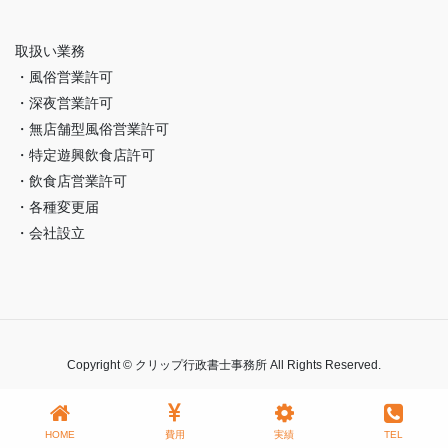
取扱い業務
・風俗営業許可
・深夜営業許可
・無店舗型風俗営業許可
・特定遊興飲食店許可
・飲食店営業許可
・各種変更届
・会社設立
Copyright © クリップ行政書士事務所 All Rights Reserved.
HOME
費用
実績
TEL