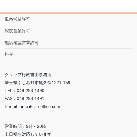
風俗営業許可
深夜営業許可
無店舗型営業許可
料金
クリップ行政書士事務所
埼玉県ふじみ野市亀久保1221-159
TEL：049-293-1490
FAX：049-293-1491
E-mail：info★clip-office.com
営業時間：9時～20時
土日祝も対応しています