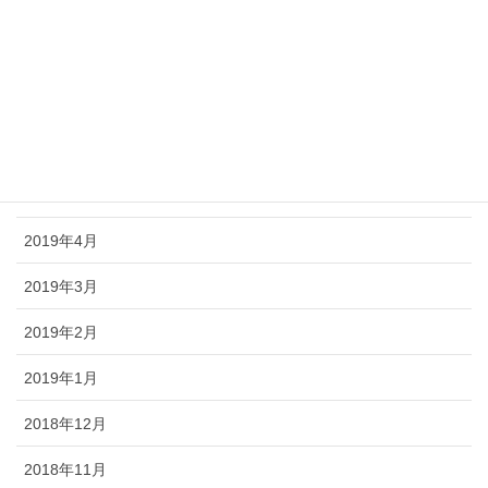
2019年10月
2019年9月
2019年8月
2019年6月
2019年5月
2019年4月
2019年3月
2019年2月
2019年1月
2018年12月
2018年11月