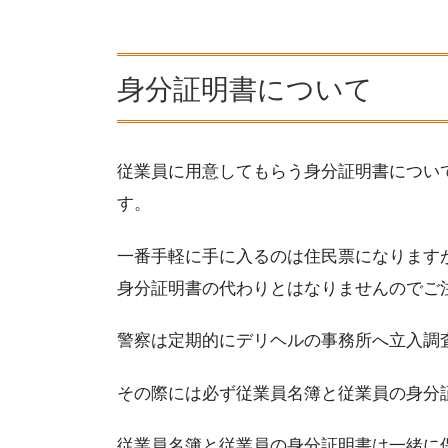
身分証明書について
従業員に用意してもらう身分証明書につい
す。
一番手軽に手に入るのは住民票になります
身分証明書の代わりとはなりませんのでご
警察は定期的にデリヘルの事務所へ立入調
その際には必ず従業員名簿と従業員の身分
従業員名簿と従業員の身分証明書は一緒に