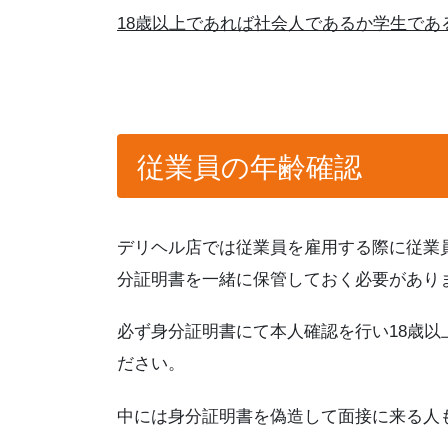
18歳以上であれば社会人であるか学生であ
従業員の年齢確認
デリヘル店では従業員を雇用する際に従業
分証明書を一緒に保管しておく必要があり
必ず身分証明書にて本人確認を行い18歳
ださい。
中には身分証明書を偽造して面接に来る人