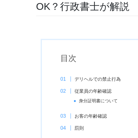
OK？行政書士が解説
目次
デリヘルでの禁止行為
従業員の年齢確認
身分証明書について
お客の年齢確認
罰則