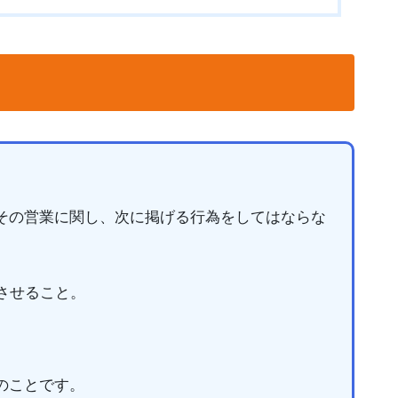
その営業に関し、次に掲げる行為をしてはならな
させること。
のことです。