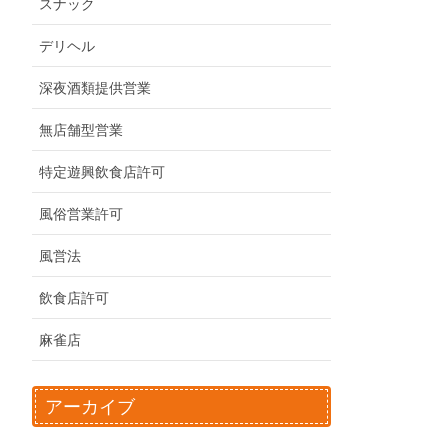
スナック
デリヘル
深夜酒類提供営業
無店舗型営業
特定遊興飲食店許可
風俗営業許可
風営法
飲食店許可
麻雀店
アーカイブ