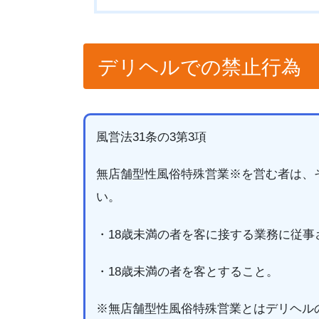
デリヘルでの禁止行為
風営法31条の3第3項
無店舗型性風俗特殊営業※を営む者は、
い。
・18歳未満の者を客に接する業務に従事
・18歳未満の者を客とすること。
※無店舗型性風俗特殊営業とはデリヘル