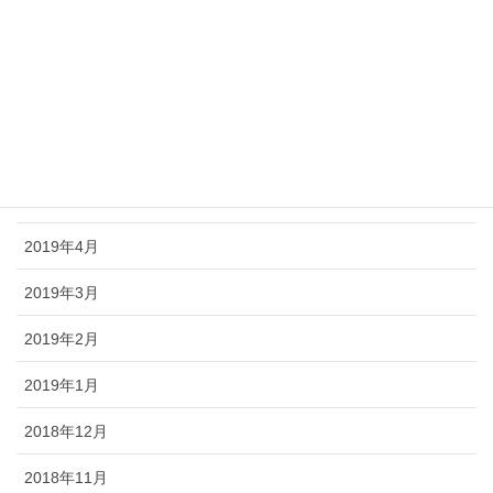
2019年10月
2019年9月
2019年8月
2019年6月
2019年5月
2019年4月
2019年3月
2019年2月
2019年1月
2018年12月
2018年11月