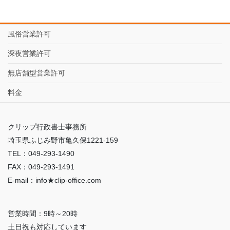
風俗営業許可
深夜営業許可
無店舗型営業許可
料金
クリップ行政書士事務所
埼玉県ふじみ野市亀久保1221-159
TEL：049-293-1490
FAX：049-293-1491
E-mail：info★clip-office.com
営業時間：9時～20時
土日祝も対応しています