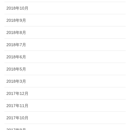
2018年10月
2018年9月
2018年8月
2018年7月
2018年6月
2018年5月
2018年3月
2017年12月
2017年11月
2017年10月