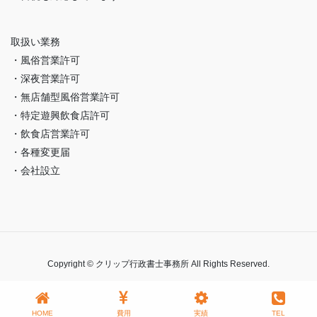
取扱い業務
・風俗営業許可
・深夜営業許可
・無店舗型風俗営業許可
・特定遊興飲食店許可
・飲食店営業許可
・各種変更届
・会社設立
Copyright © クリップ行政書士事務所 All Rights Reserved.
HOME
費用
実績
TEL