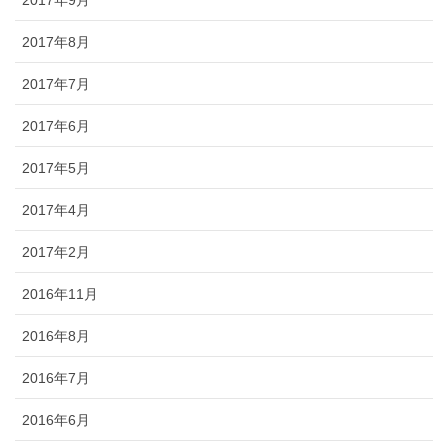
2017年9月
2017年8月
2017年7月
2017年6月
2017年5月
2017年4月
2017年2月
2016年11月
2016年8月
2016年7月
2016年6月