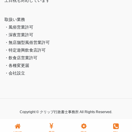
土日祝も対応しています
取扱い業務
・風俗営業許可
・深夜営業許可
・無店舗型風俗営業許可
・特定遊興飲食店許可
・飲食店営業許可
・各種変更届
・会社設立
Copyright © クリップ行政書士事務所 All Rights Reserved.