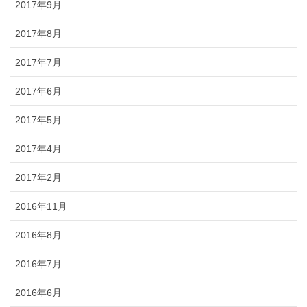
2017年9月
2017年8月
2017年7月
2017年6月
2017年5月
2017年4月
2017年2月
2016年11月
2016年8月
2016年7月
2016年6月