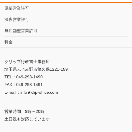
風俗営業許可
深夜営業許可
無店舗型営業許可
料金
クリップ行政書士事務所
埼玉県ふじみ野市亀久保1221-159
TEL：049-293-1490
FAX：049-293-1491
E-mail：info★clip-office.com
営業時間：9時～20時
土日祝も対応しています