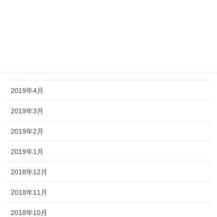
2019年9月
2019年8月
2019年6月
2019年5月
2019年4月
2019年3月
2019年2月
2019年1月
2018年12月
2018年11月
2018年10月