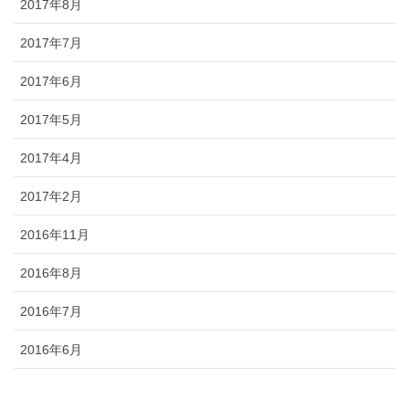
2017年8月
2017年7月
2017年6月
2017年5月
2017年4月
2017年2月
2016年11月
2016年8月
2016年7月
2016年6月