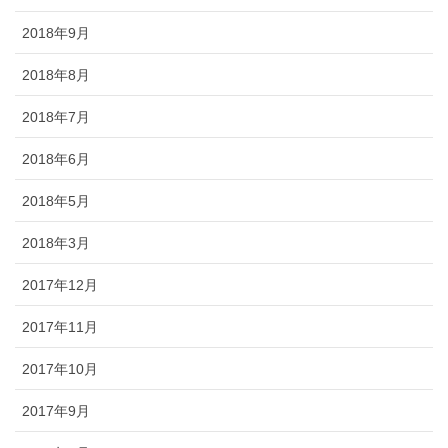
2018年9月
2018年8月
2018年7月
2018年6月
2018年5月
2018年3月
2017年12月
2017年11月
2017年10月
2017年9月