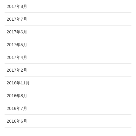
2017年8月
2017年7月
2017年6月
2017年5月
2017年4月
2017年2月
2016年11月
2016年8月
2016年7月
2016年6月