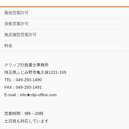
風俗営業許可
深夜営業許可
無店舗型営業許可
料金
クリップ行政書士事務所
埼玉県ふじみ野市亀久保1221-159
TEL：049-293-1490
FAX：049-293-1491
E-mail：info★clip-office.com
営業時間：9時～20時
土日祝も対応しています