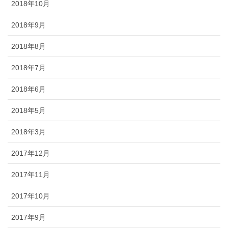
2018年10月
2018年9月
2018年8月
2018年7月
2018年6月
2018年5月
2018年3月
2017年12月
2017年11月
2017年10月
2017年9月