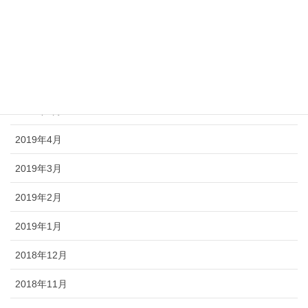
2019年9月
2019年8月
2019年6月
2019年5月
2019年4月
2019年3月
2019年2月
2019年1月
2018年12月
2018年11月