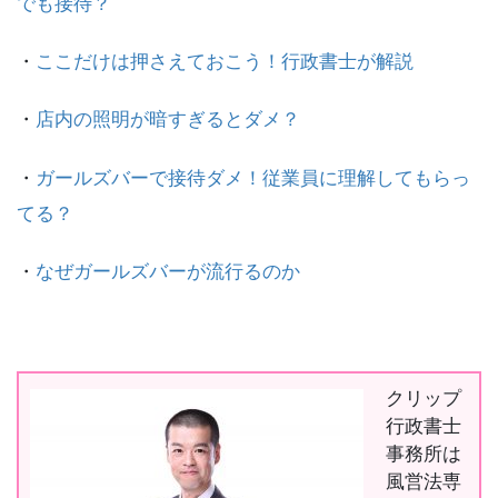
でも接待？
・
ここだけは押さえておこう！行政書士が解説
・
店内の照明が暗すぎるとダメ？
・
ガールズバーで接待ダメ！従業員に理解してもらっ
てる？
・
なぜガールズバーが流行るのか
クリップ
行政書士
事務所は
風営法専