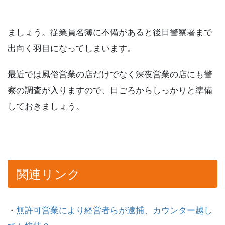
先に従業員名簿を確認されるので、従業員の身分証の
コピーと従業員名簿はしっかりと店内に保管しておき
ましょう。従業員名簿に不備があると後日警察署まで
出向く羽目になってしまいます。
最近では風俗営業の店だけでなく深夜営業の店にも警
察の調査が入りますので、日ごろからしっかりと準備
しておきましょう。
関連リンク
・
無許可営業により経営者らが逮捕、カウンター越し