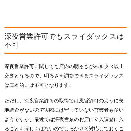
深夜営業許可でもスライダックスは
不可
深夜営業許可に関しても店内の明るさが20ルクス以上
必要となるので、明るさを調節できるスライダックス
は基本的には不可となります。
ただし、深夜営業許可の取得では風営許可のように実
地調査がないので実際には守っていない営業者も多い
ようですが、最近では深夜営業のお店に立入調査に入
ることも珍しくはないのでしっかりと対応しておくこ