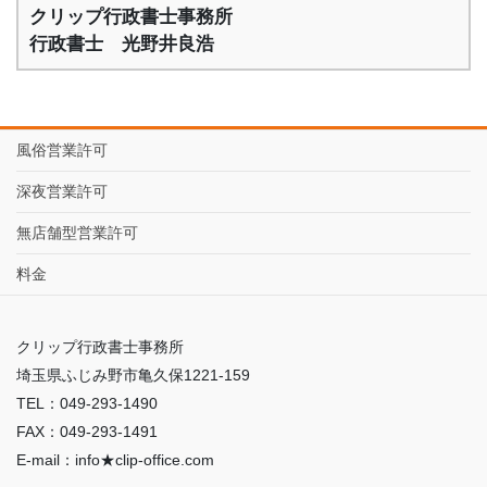
クリップ行政書士事務所
行政書士 光野井良浩
風俗営業許可
深夜営業許可
無店舗型営業許可
料金
クリップ行政書士事務所
埼玉県ふじみ野市亀久保1221-159
TEL：049-293-1490
FAX：049-293-1491
E-mail：info★clip-office.com