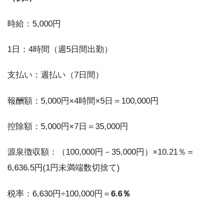
時給：5,000円
1日：4時間（週5日間出勤）
支払い：週払い（7日間）
報酬額：5,000円×4時間×5日＝100,000円
控除額：5,000円×7日＝35,000円
源泉徴収額：（100,000円－35,000円）×10.21％＝
6,636.5円(1円未満端数切捨て)
税率：6,630円÷100,000円＝
6.6％