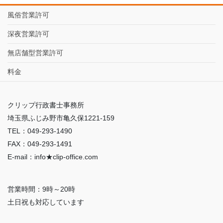
風俗営業許可
深夜営業許可
無店舗型営業許可
料金
クリップ行政書士事務所
埼玉県ふじみ野市亀久保1221-159
TEL：049-293-1490
FAX：049-293-1491
E-mail：info★clip-office.com
営業時間：9時～20時
土日祝も対応しています