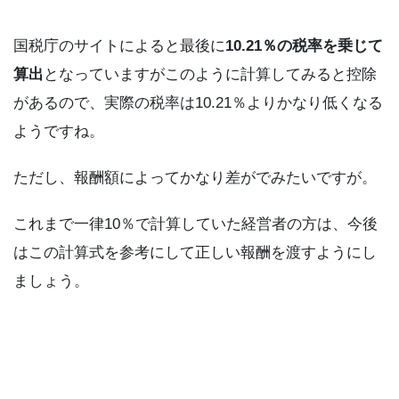
国税庁のサイトによると最後に
10.21％の税率を乗じて
算出
となっていますがこのように計算してみると控除
があるので、実際の税率は10.21％よりかなり低くなる
ようですね。
ただし、報酬額によってかなり差がでみたいですが。
これまで一律10％で計算していた経営者の方は、今後
はこの計算式を参考にして正しい報酬を渡すようにし
ましょう。